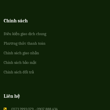
Chính sách
Điều kiện giao dịch chung
Phương thức thanh toán
Chính sách giao nhận
Chính sách bảo mật
Chính sách đổi trả
Liên hệ
0273.3993.079 - 0907.888.434