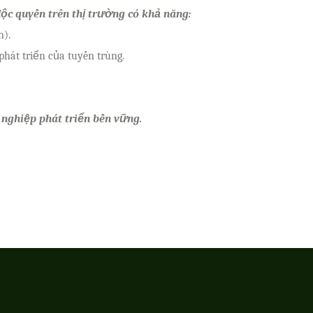
c quyền trên thị trường có khả năng:
n).
phát triển của tuyến trùng.
nghiệp phát triển bền vững.