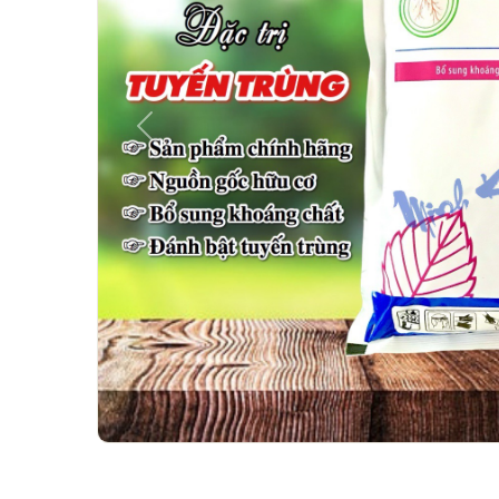
Previous