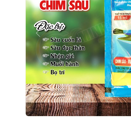
Previous