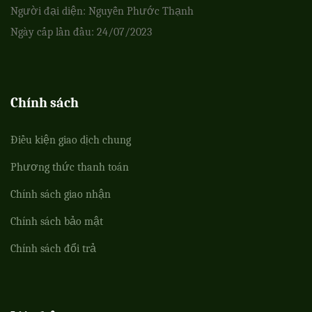
Người đại diện: Nguyễn Phước Thạnh
Ngày cấp lần đầu: 24/07/2023
Chính sách
Điều kiện giao dịch chung
Phương thức thanh toán
Chính sách giao nhận
Chính sách bảo mật
Chính sách đổi trả