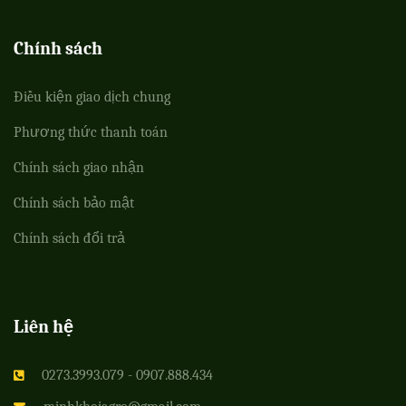
Chính sách
Điều kiện giao dịch chung
Phương thức thanh toán
Chính sách giao nhận
Chính sách bảo mật
Chính sách đổi trả
Liên hệ
0273.3993.079 - 0907.888.434