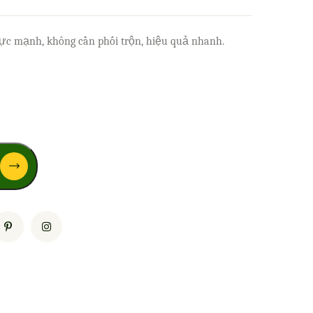
 cực mạnh, không cần phối trộn, hiệu quả nhanh.