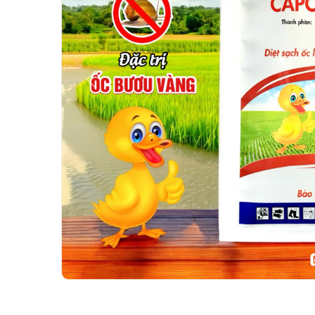
Previous