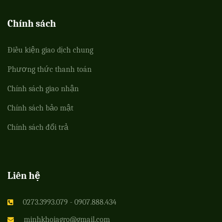
Chính sách
Điều kiện giao dịch chung
Phương thức thanh toán
Chính sách giao nhận
Chính sách bảo mật
Chính sách đổi trả
Liên hệ
0273.3993.079 - 0907.888.434
minhkhoiagro@gmail.com