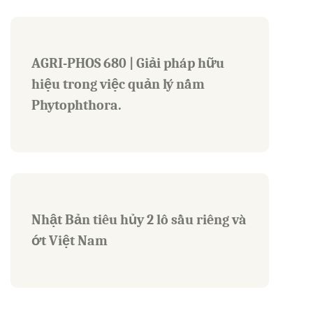
AGRI-PHOS 680 | Giải pháp hữu
hiệu trong việc quản lý nấm
Phytophthora.
Nhật Bản tiêu hủy 2 lô sầu riêng và
ớt Việt Nam