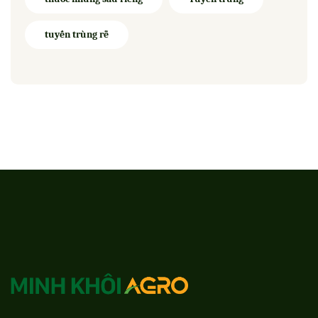
tuyến trùng rễ