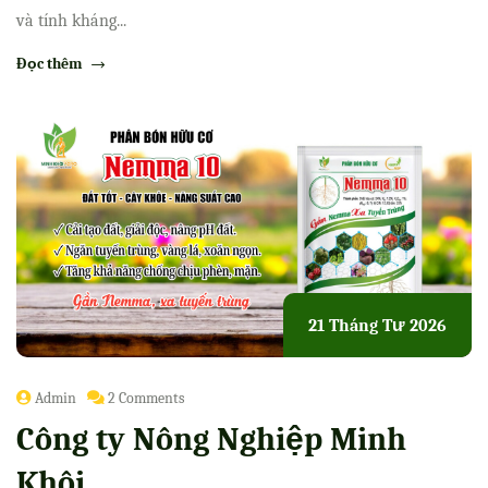
và tính kháng...
Đọc thêm
21 Tháng Tư 2026
Admin
2 Comments
Công ty Nông Nghiệp Minh
Khôi